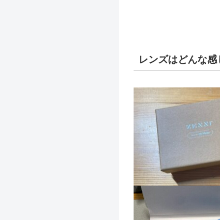
レンズはどんな感