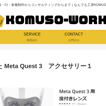
画・CI・各種制作からコンサルティングからまで｜なんでも工房KOMUSO
SERVICE
CONTACT
事業紹介
お問合せ
Meta Quest 3 アクセサリー１