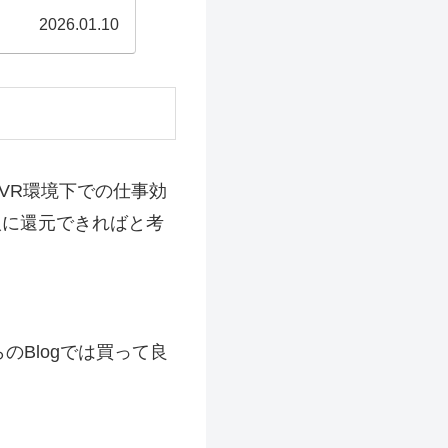
2026.01.10
VR環境下での仕事効
人に還元できればと考
Blogでは買って良