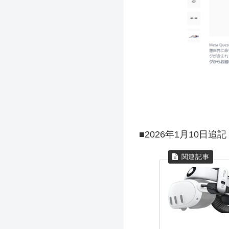
■2026年1月10