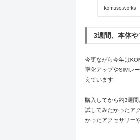
komuso.works
3週間、本体
今更ながら今年はKOM
率化アップやSIMレ
えています。
購入してから約3週間
試してみたかったアク
かったアクセサリー