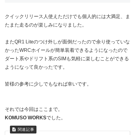
クイックリリース人使えただけでも個人的には大満足、ま
たまた走るのが楽しみになりました。
またQR1 Liteのつけ外しが面倒だったので余り使っていな
かったWRCホイールが簡単装着できるようになったので
ダート系やドリフト系のSIMも気軽に楽しむことができる
ようになって良かったです。
皆様の参考に少しでもなれば幸いです。
それでは今回はここまで。
KOMUSO WORKS
でした。