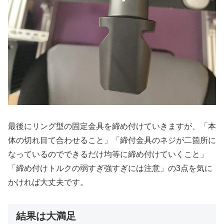
最後にリング型の固定金具を締め付けていきますが、「本
体の切れ目て合わせること」「締付金具のネジが二箇所に
なっているのでできるだけ均等に締め付けていくこと」
「締め付けトルクの弱すぎ強すぎには注意」の3点を気に
かければ大丈夫です。
結果は大満足