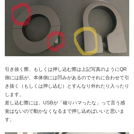
引き抜く際、もしくは押し込む際は上記写真のようにQR
側には筋が、本体側には凹みがあるのでそれに合わせて引
き抜く（もしくは押し込む）とすんなり外れたり入ったり
します。
差し込む際には、USBが「確りハマったな」って言う感
覚はないので動かなくなるまで押し込めばいいと思いま
す。