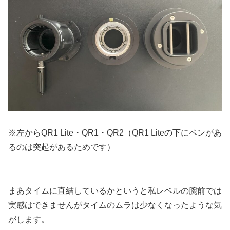
※左からQR1 Lite・QR1・QR2（QR1 Liteの下にペンがあ
るのは突起があるためです）
まあタイムに直結しているかというと私レベルの腕前では
実感はできませんがタイムのムラは少なくなったような気
がします。