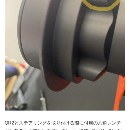
QR2とステアリングを取り付ける際に付属の六角レンチ