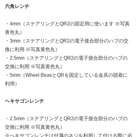
六角レンチ
・4mm（ステアリングとQR2の固定用に使います ※写真
青色丸）
・3mm（ステアリングとQR2の電子接合部分のハブの交
換に利用 ※写真黄色丸）
・2.5mm（ステアリングとQR2の電子接合部分のハブの
交換に利用 ※写真黄色丸）
・5mm（Wheel BeasとQRを固定している金具の脱着に
利用）
ヘキサゴンレンチ
・2.5mm（ステアリングとQR2の電子接合部分のハブの
交換に利用 ※写真黄色丸）
※ヘキサゴンレンチは付属のネジを利用して付ける際に必