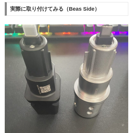
実際に取り付けてみる（Beas Side）