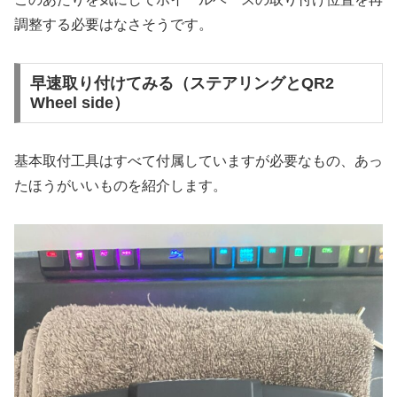
調整する必要はなさそうです。
早速取り付けてみる（ステアリングとQR2
Wheel side）
基本取付工具はすべて付属していますが必要なもの、あっ
たほうがいいものを紹介します。