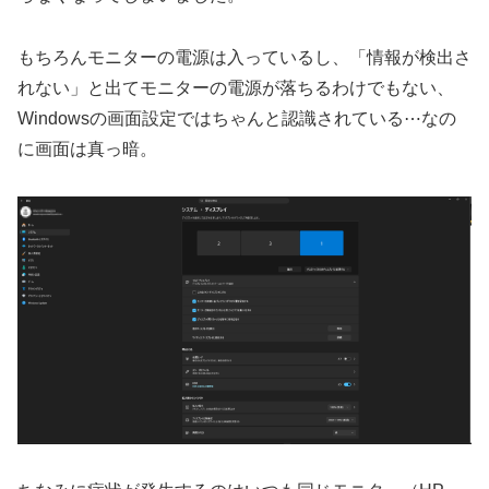
もちろんモニターの電源は入っているし、「情報が検出さ
れない」と出てモニターの電源が落ちるわけでもない、
Windowsの画面設定ではちゃんと認識されている⋯なの
に画面は真っ暗。