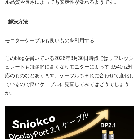
ル品質や長さによっても安定性が変わるようです。
解決方法
モニターケーブルも良いものを利用する。
このblogを書いている2026年3月30日時点ではリフレッシ
ュレートも飛躍的に高くなりモニターによっては540hz対
応のものなどあります。ケーブルもそれに合わせて進化し
ているので良いケーブルに見直してみてはどうでしょう
か。