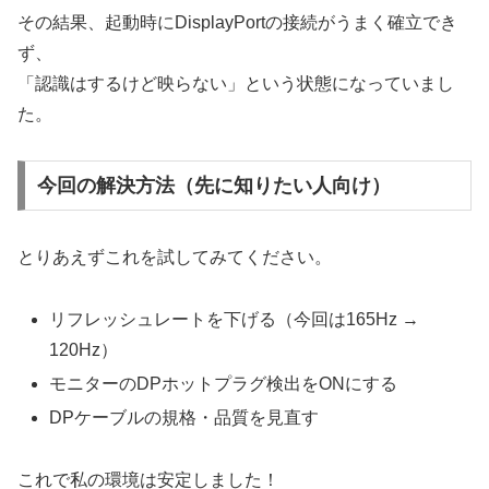
その結果、起動時にDisplayPortの接続がうまく確立でき
ず、
「認識はするけど映らない」という状態になっていまし
た。
今回の解決方法（先に知りたい人向け）
とりあえずこれを試してみてください。
リフレッシュレートを下げる（今回は165Hz →
120Hz）
モニターのDPホットプラグ検出をONにする
DPケーブルの規格・品質を見直す
これで私の環境は安定しました！