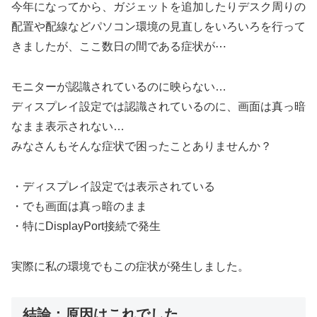
今年になってから、ガジェットを追加したりデスク周りの
配置や配線などパソコン環境の見直しをいろいろを行って
きましたが、ここ数日の間である症状が⋯
モニターが認識されているのに映らない…
ディスプレイ設定では認識されているのに、画面は真っ暗
なまま表示されない…
みなさんもそんな症状で困ったことありませんか？
・ディスプレイ設定では表示されている
・でも画面は真っ暗のまま
・特にDisplayPort接続で発生
実際に私の環境でもこの症状が発生しました。
結論：原因はこれでした