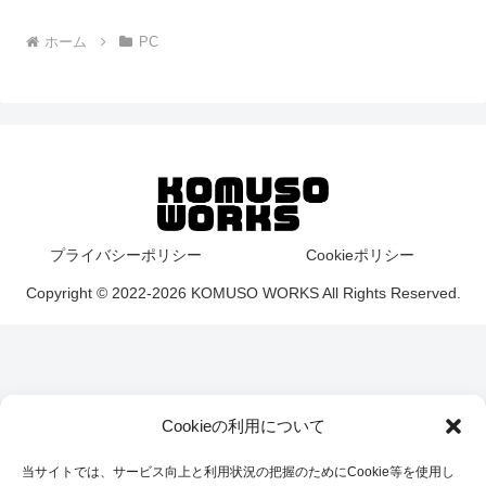
ホーム
PC
プライバシーポリシー
Cookieポリシー
Copyright © 2022-2026 KOMUSO WORKS All Rights Reserved.
Cookieの利用について
当サイトでは、サービス向上と利用状況の把握のためにCookie等を使用し