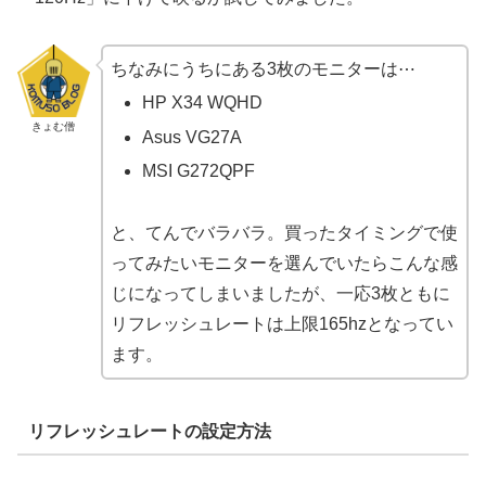
ちなみにうちにある3枚のモニターは⋯
HP X34 WQHD
きょむ僧
Asus VG27A
MSI G272QPF
と、てんでバラバラ。買ったタイミングで使
ってみたいモニターを選んでいたらこんな感
じになってしまいましたが、一応3枚ともに
リフレッシュレートは上限165hzとなってい
ます。
リフレッシュレートの設定方法