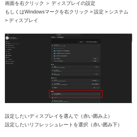
画面を右クリック ＞ ディスプレイの設定
もしくはWindowsマークを右クリック > 設定 > システム
> ディスプレイ
設定したいディスプレイを選んで（赤い囲み上）
設定したいリフレッシュレートを選択（赤い囲み下）