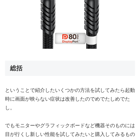
総括
ということで紹介したいくつかの方法を試してみたら起動
時に画面が映らない症状は改善したのでめでたしめでた
し。
でもモニターやグラフィックボードなど機器そのものには
目が行くし新しい性能を試してみたいと購入してみるもの