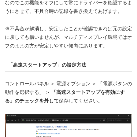
なのでこの機能をオフにして常にドライバーを確認するよ
うにさせて、不具合時の記録を書き換えてあげます。
※不具合が解消し、安定したことが確認できれば元の設定
に戻しても構いませんが、マルチディスプレイ環境ではオ
フのままの方が安定しやすい傾向にあります。
「高速スタートアップ」の設定方法
コントロールパネル ＞ 電源オプション ＞ 「電源ボタンの
動作を選択する」 ＞
「高速スタートアップを有効にす
る」のチェックを外して
保存してください。