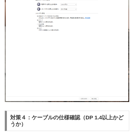
対策４：ケーブルの仕様確認（DP 1.4以上かど
うか）