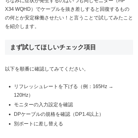
ちなみに症状が発生するのはいつも同じモニター（HP
X34 WQHD）でケーブルを抜き差しすると回復するもの
の何とか安定稼働させたい！と言うことで試してみたこと
を紹介します。
まず試してほしいチェック項目
以下を順番に確認してみてください。
リフレッシュレートを下げる（例：165Hz →
120Hz）
モニターの入力設定を確認
DPケーブルの規格を確認（DP1.4以上）
別ポートに差し替える