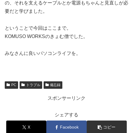
の、それを支えるケーブルとか電源もちゃんと見直しが必
要だと学びました。
ということで今回はここまで。
KOMUSO WORKSのきょむ僧でした。
みなさんに良いパソコンライフを。
PC
トラブル
備忘録
スポンサーリンク
シェアする
X
Facebook
コピー