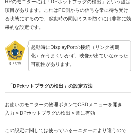
HPのモニターには「DPホットプラグの検出」という設定
項目があります。これはPC側からの信号を常に待ち受け
る状態にするので、起動時の同期ミスを防ぐには非常に効
果的な設定です。
起動時にDisplayPortの接続（リンク初期
化）がうまくいかず、映像が出ていなかった
きょむ僧
可能性があります。
「DPホットプラグの検出」の設定方法
お使いのモニターの物理ボタンでOSDメニューを開き
入力 > DPホットプラグの検出 > 常に有効
この設定に関しては使っているモニターにより違うので