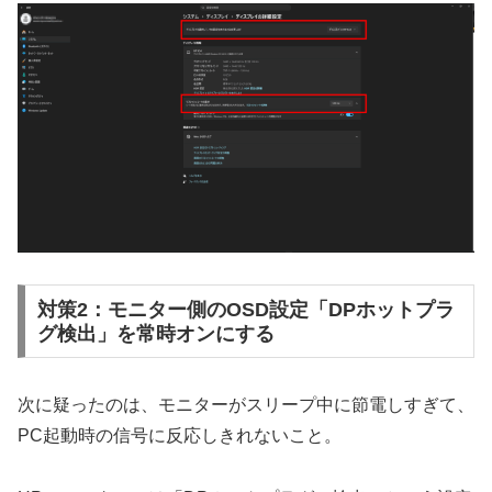
対策2：モニター側のOSD設定「DPホットプラ
グ検出」を常時オンにする
次に疑ったのは、モニターがスリープ中に節電しすぎて、
PC起動時の信号に反応しきれないこと。